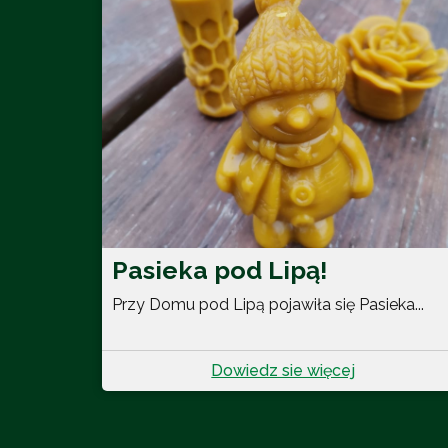
Pasieka pod Lipą!
Przy Domu pod Lipą pojawiła się Pasieka...
Dowiedz sie więcej