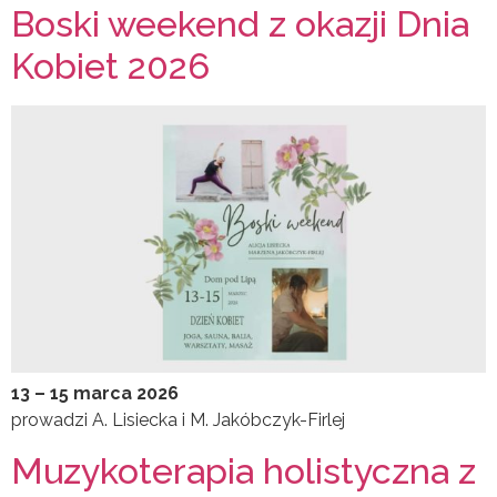
Boski weekend z okazji Dnia
Kobiet 2026
13 – 15 marca 2026
prowadzi A. Lisiecka i M. Jakóbczyk-Firlej
Muzykoterapia holistyczna z