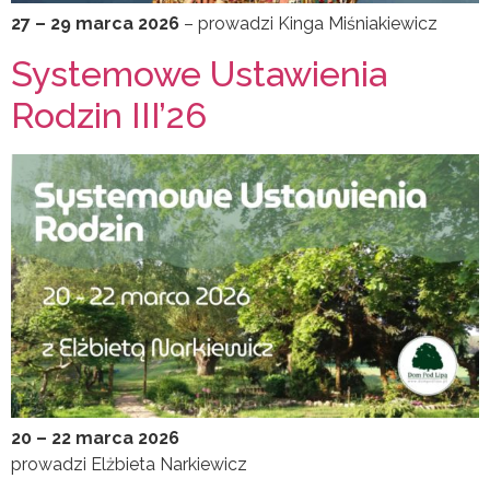
27 – 29 marca 2026
– prowadzi Kinga Miśniakiewicz
Systemowe Ustawienia
Rodzin III’26
20 – 22 marca 2026
prowadzi Elżbieta Narkiewicz