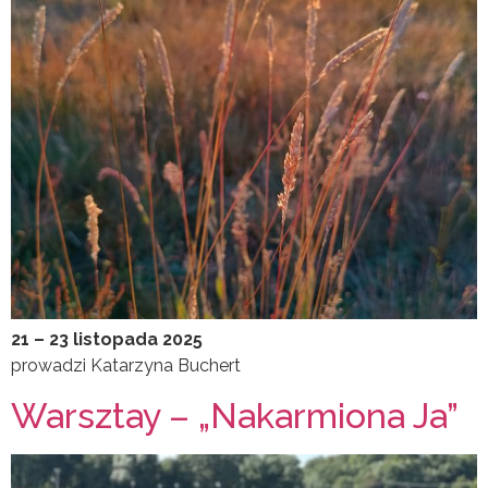
21 – 23 listopada 2025
prowadzi Katarzyna Buchert
Warsztay – „Nakarmiona Ja”