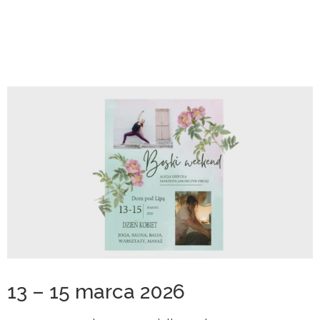
13 – 15 marca 2026