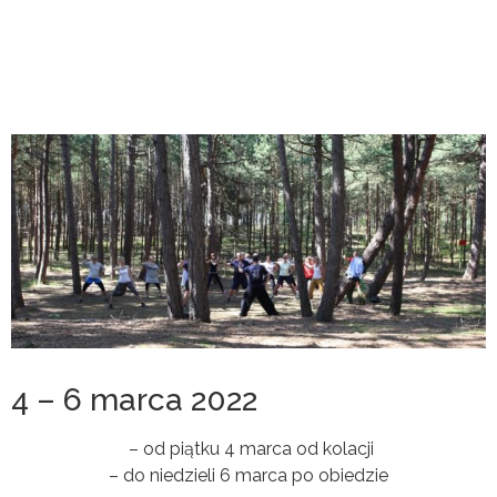
4 – 6 marca 2022
– od piątku 4 marca od kolacji
– do niedzieli 6 marca po obiedzie