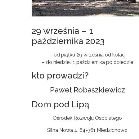
29 września – 1
października 2023
– od piątku 29 września od kolacji
– do niedzieli 1 października po obiedzie
kto prowadzi?
Paweł Robaszkiewicz
Dom pod Lipą
Ośrodek Rozwoju Osobistego
Silna Nowa 4, 64-361 Miedzichowo