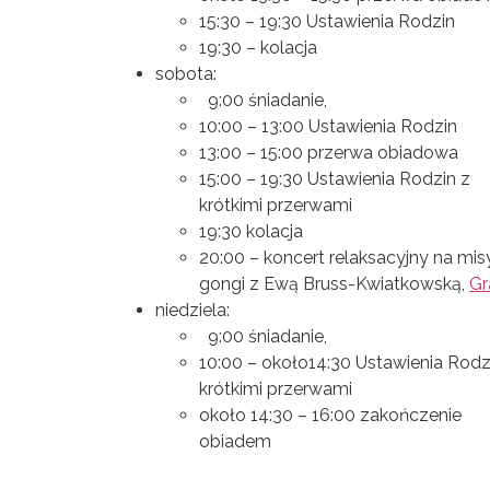
15:30 – 19:30 Ustawienia Rodzin
19:30 – kolacja
sobota:
9:00 śniadanie,
10:00 – 13:00 Ustawienia Rodzin
13:00 – 15:00 przerwa obiadowa
15:00 – 19:30 Ustawienia Rodzin z
krótkimi przerwami
19:30 kolacja
20:00 – koncert relaksacyjny na misy
gongi z Ewą Bruss-Kwiatkowską,
Gr
niedziela:
9:00 śniadanie,
10:00 – około14:30 Ustawienia Rodz
krótkimi przerwami
około 14:30 – 16:00 zakończenie
obiadem