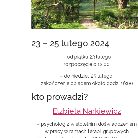
23 – 25 lutego 2024
– od piątku 23 lutego
rozpoczęcie o 12:00
– do niedzieli 25 lutego,
zakończenie obiadem około godz. 16:00
kto prowadzi?
Elżbieta Narkiewicz
– psycholog z wieloletnim doświadczeniem
w pracy w ramach terapii grupowych