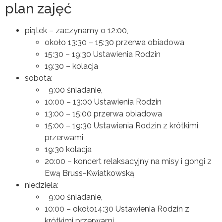
plan zajęć
piątek – zaczynamy o 12:00,
około 13:30 – 15:30 przerwa obiadowa
15:30 – 19:30 Ustawienia Rodzin
19:30 – kolacja
sobota:
9:00 śniadanie,
10:00 – 13:00 Ustawienia Rodzin
13:00 – 15:00 przerwa obiadowa
15:00 – 19:30 Ustawienia Rodzin z krótkimi
przerwami
19:30 kolacja
20:00 – koncert relaksacyjny na misy i gongi z
Ewą Bruss-Kwiatkowską
niedziela:
9:00 śniadanie,
10:00 – około14:30 Ustawienia Rodzin z
krótkimi przerwami