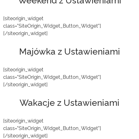
Weekend z Ustawieniami
[siteorigin_widget
class=”SiteOrigin_Widget_Button_Widget”]
[/siteorigin_widget]
Majówka z Ustawieniami
[siteorigin_widget
class=”SiteOrigin_Widget_Button_Widget”]
[/siteorigin_widget]
Wakacje z Ustawieniami
[siteorigin_widget
class=”SiteOrigin_Widget_Button_Widget”]
[/siteorigin_widget]