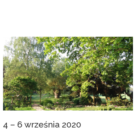
4 – 6 września 2020