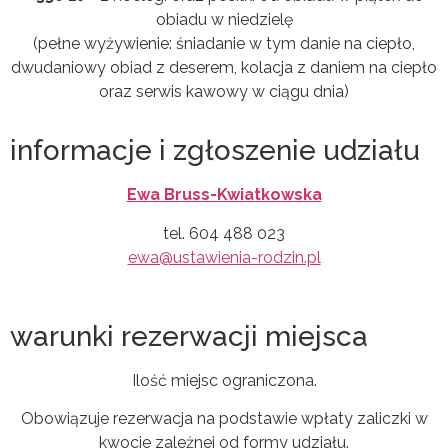
obiadu w niedzielę
(pełne wyżywienie: śniadanie w tym danie na ciepło,
dwudaniowy obiad z deserem, kolacja z daniem na ciepło
oraz serwis kawowy w ciągu dnia)
informacje i zgłoszenie udziału
Ewa Bruss-Kwiatkowska
tel. 604 488 023
ewa@ustawienia-rodzin.pl
warunki rezerwacji miejsca
Ilość miejsc ograniczona.
Obowiązuje rezerwacja na podstawie wpłaty zaliczki w
kwocie zależnej od formy udziału.