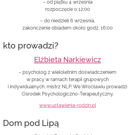
– od piątku 4 września
rozpoczęcie o 12:00
– do niedzieli 6 września,
zakończenie obiadem około godz. 16:00
kto prowadzi?
Elżbieta Narkiewicz
– psycholog z wieloletnim doświadczeniem
w pracy w ramach terapii grupowych
i indywidualnych, mistrz NLP. We Wrocławiu prowadzi
Ośrodek Psychologiczno-Terapeutyczny.
www.ustawienia-rodzin.pl
Dom pod Lipą