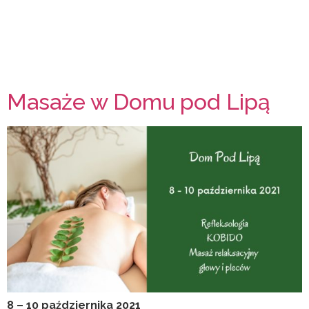
Masaże w Domu pod Lipą
8 – 10 października 2021