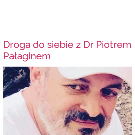
Droga do siebie z Dr Piotrem
Pałaginem