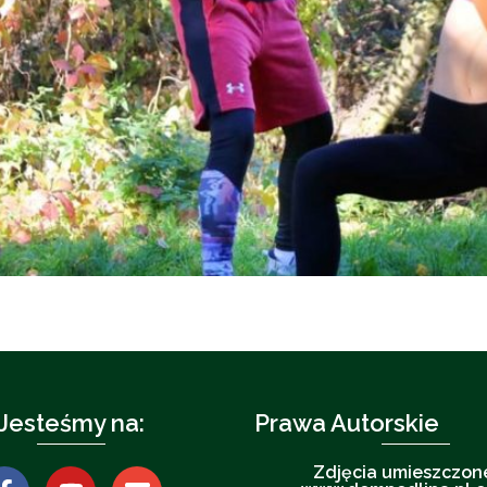
Jesteśmy na:
Prawa Autorskie
Zdjęcia umieszczon