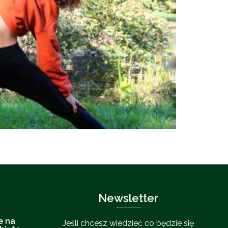
Newsletter
e na
Jeśli chcesz wiedzieć co będzie się