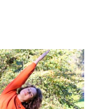
ć?
Galerie
Kontakt