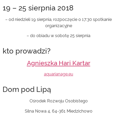
19 – 25 sierpnia 2018
– od niedzieli 19 sierpnia, rozpoczęcie o 17:30 spotkanie
organizacyjne
– do obiadu w sobotę 25 sierpnia
kto prowadzi?
Agnieszka Hari Kartar
aquarianage.eu
Dom pod Lipą
Ośrodek Rozwoju Osobistego
Silna Nowa 4, 64-361 Miedzichowo