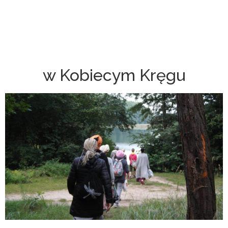
w Kobiecym Kręgu