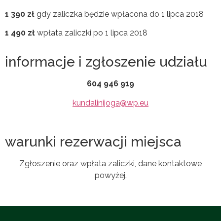
1 390 zł
gdy zaliczka będzie wpłacona do 1 lipca 2018
1 490 zł
wpłata zaliczki po 1 lipca 2018
informacje i zgłoszenie udziału
604 946 919
kundalinijoga@wp.eu
warunki rezerwacji miejsca
Zgłoszenie oraz wpłata zaliczki, dane kontaktowe
powyżej.