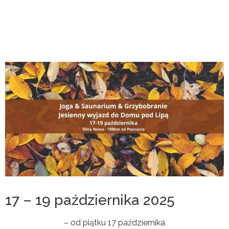
17 – 19 października 2025
– od piątku 17 października