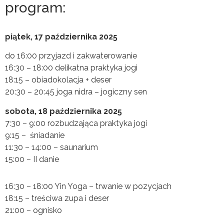
program:
piątek, 17 października 2025
do 16:00 przyjazd i zakwaterowanie
16:30 – 18:00 delikatna praktyka jogi
18:15 – obiadokolacja + deser
20:30 – 20:45 joga nidra – jogiczny sen
sobota, 18 października 2025
7:30 – 9:00 rozbudzająca praktyka jogi
9:15 – śniadanie
11:30 – 14:00 – saunarium
15:00 – II danie
16:30 – 18:00 Yin Yoga – trwanie w pozycjach
18:15 – treściwa zupa i deser
21:00 – ognisko