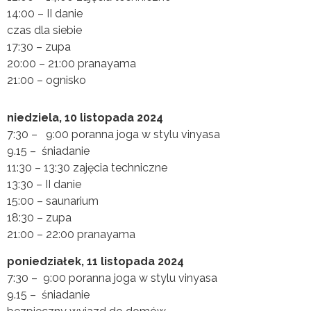
14:00 – II danie
czas dla siebie
17:30 – zupa
20:00 – 21:00 pranayama
21:00 – ognisko
niedziela, 10 listopada 2024
7:30 – 9:00 poranna joga w stylu vinyasa
9.15 – śniadanie
11:30 – 13:30 zajęcia techniczne
13:30 – II danie
15:00 – saunarium
18:30 – zupa
21:00 – 22:00 pranayama
poniedziałek, 11 listopada 2024
7:30 – 9:00 poranna joga w stylu vinyasa
9.15 – śniadanie