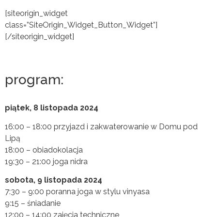
[siteorigin_widget
class=”SiteOrigin_Widget_Button_Widget”]
[/siteorigin_widget]
program:
piątek, 8 listopada 2024
16:00 – 18:00 przyjazd i zakwaterowanie w Domu pod
Lipą
18:00 – obiadokolacja
19:30 – 21:00 joga nidra
sobota, 9 listopada 2024
7:30 – 9:00 poranna joga w stylu vinyasa
9:15 – śniadanie
12:00 – 14:00 zajęcia techniczne