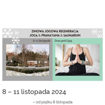
8 – 11 listopada 2024
– od piątku 8 listopada