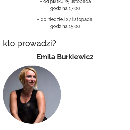
– od piątku 25 listopada
godzina 17:00
– do niedzieli 27 listopada,
godzina 15:00
kto prowadzi?
Emila Burkiewicz