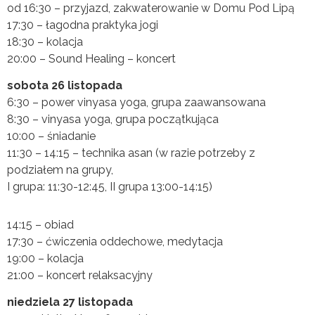
od 16:30 – przyjazd, zakwaterowanie w Domu Pod Lipą
17:30 – łagodna praktyka jogi
18:30 – kolacja
20:00 – Sound Healing – koncert
sobota 26 listopada
6:30 – power vinyasa yoga, grupa zaawansowana
8:30 – vinyasa yoga, grupa początkująca
10:00 – śniadanie
11:30 – 14:15 – technika asan (w razie potrzeby z
podziałem na grupy,
I grupa: 11:30-12:45, II grupa 13:00-14:15)
14:15 – obiad
17:30 – ćwiczenia oddechowe, medytacja
19:00 – kolacja
21:00 – koncert relaksacyjny
niedziela 27 listopada