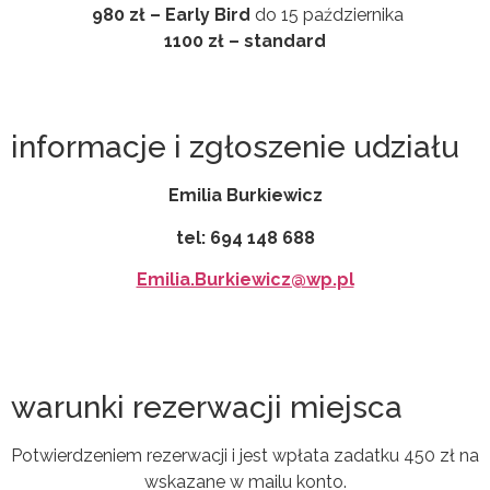
980 zł – Early Bird
do 15 października
1100 zł – standard
informacje i zgłoszenie udziału
Emilia Burkiewicz
tel: 694 148 688
Emilia.Burkiewicz@wp.pl
warunki rezerwacji miejsca
Potwierdzeniem rezerwacji i jest wpłata zadatku 450 zł na
wskazane w mailu konto.