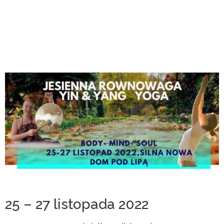
25 – 27 listopada 2022