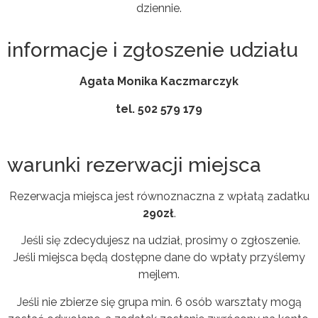
dziennie.
informacje i zgłoszenie udziału
Agata Monika Kaczmarczyk
tel. 502 579 179
warunki rezerwacji miejsca
Rezerwacja miejsca jest równoznaczna z wpłatą zadatku
290zł
.
Jeśli się zdecydujesz na udział, prosimy o zgłoszenie.
Jeśli miejsca będą dostępne dane do wpłaty przyślemy
mejlem.
Jeśli nie zbierze się grupa min. 6 osób warsztaty mogą