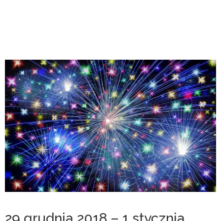
29 grudnia 2018 – 1 stycznia