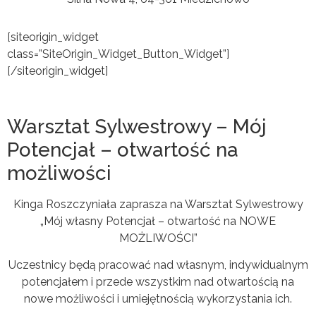
[siteorigin_widget
class=”SiteOrigin_Widget_Button_Widget”]
[/siteorigin_widget]
Warsztat Sylwestrowy – Mój
Potencjał – otwartość na
możliwości
Kinga Roszczyniała zaprasza na Warsztat Sylwestrowy
„Mój własny Potencjał – otwartość na NOWE
MOŻLIWOŚCI”
Uczestnicy będą pracować nad własnym, indywidualnym
potencjałem i przede wszystkim nad otwartością na
nowe możliwości i umiejętnością wykorzystania ich.