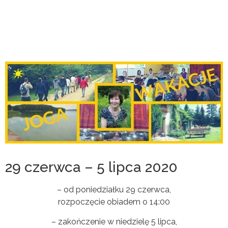
29 czerwca – 5 lipca 2020
– od poniedziałku 29 czerwca,
rozpoczęcie obiadem o 14:00
– zakończenie w niedzielę 5 lipca,