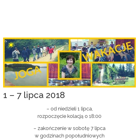
1 – 7 lipca 2018
– od niedzieli 1 lipca,
rozpoczęcie kolacją o 18:00
– zakończenie w sobotę 7 lipca
w godzinach popołudniowych