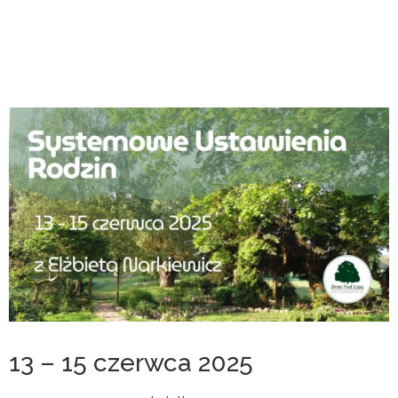
13 – 15 czerwca 2025