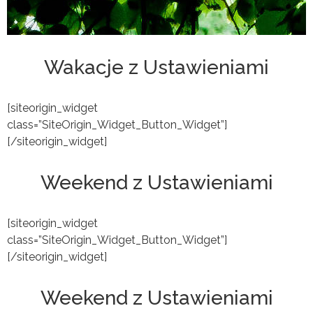
Wakacje z Ustawieniami
[siteorigin_widget
class=”SiteOrigin_Widget_Button_Widget”]
[/siteorigin_widget]
Weekend z Ustawieniami
[siteorigin_widget
class=”SiteOrigin_Widget_Button_Widget”]
[/siteorigin_widget]
Weekend z Ustawieniami