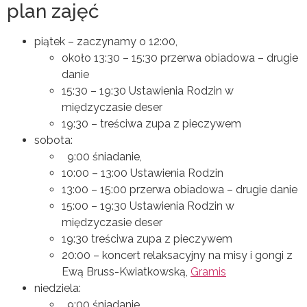
plan zajęć
piątek – zaczynamy o 12:00,
około 13:30 – 15:30 przerwa obiadowa – drugie
danie
15:30 – 19:30 Ustawienia Rodzin w
międzyczasie deser
19:30 – treściwa zupa z pieczywem
sobota:
9:00 śniadanie,
10:00 – 13:00 Ustawienia Rodzin
13:00 – 15:00 przerwa obiadowa – drugie danie
15:00 – 19:30 Ustawienia Rodzin w
międzyczasie deser
19:30 treściwa zupa z pieczywem
20:00 – koncert relaksacyjny na misy i gongi z
Ewą Bruss-Kwiatkowską,
Gramis
niedziela:
9:00 śniadanie,