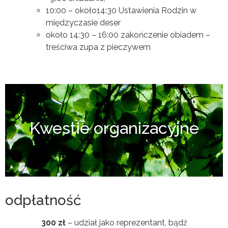
10:00 – około14:30 Ustawienia Rodzin w
międzyczasie deser
około 14:30 – 16:00 zakończenie obiadem –
treściwa zupa z pieczywem
Kwestie organizacyjne
odpłatność
300 zł
– udział jako reprezentant, bądź