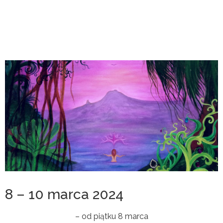
8 – 10 marca 2024
– od piątku 8 marca