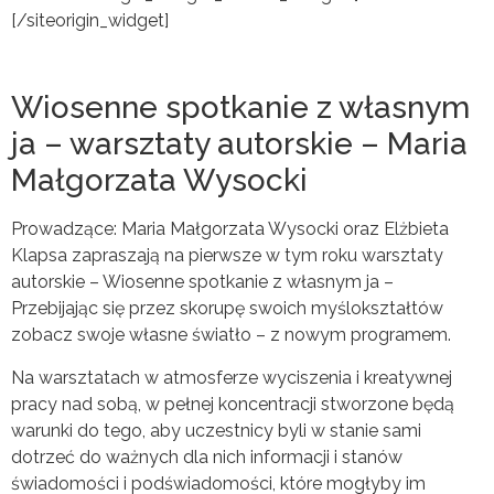
[/siteorigin_widget]
Wiosenne spotkanie z własnym
ja – warsztaty autorskie – Maria
Małgorzata Wysocki
Prowadzące: Maria Małgorzata Wysocki oraz Elżbieta
Klapsa zapraszają na pierwsze w tym roku warsztaty
autorskie – Wiosenne spotkanie z własnym ja –
Przebijając się przez skorupę swoich myślokształtów
zobacz swoje własne światło – z nowym programem.
Na warsztatach w atmosferze wyciszenia i kreatywnej
pracy nad sobą, w pełnej koncentracji stworzone będą
warunki do tego, aby uczestnicy byli w stanie sami
dotrzeć do ważnych dla nich informacji i stanów
świadomości i podświadomości, które mogłyby im