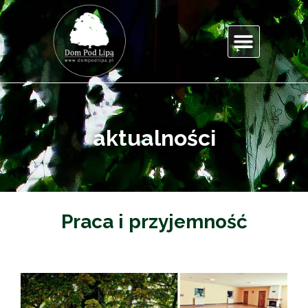
aktualności
Praca i przyjemność