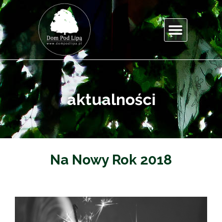
aktualności
Na Nowy Rok 2018