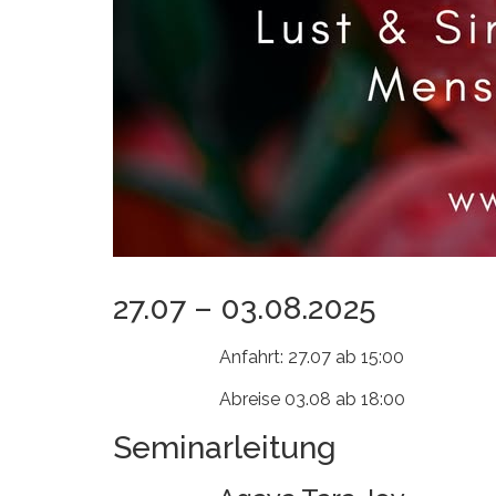
27.07 – 03.08.2025
Anfahrt: 27.07 ab 15:00
Abreise 03.08 ab 18:00
Seminarleitung