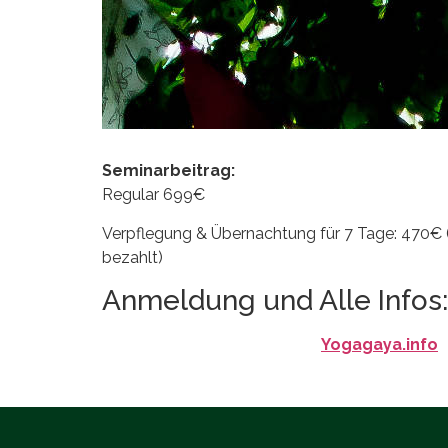
Seminarbeitrag:
Regular 699€
Verpflegung & Übernachtung für 7 Tage: 470€ (
bezahlt)
Anmeldung und Alle Infos:
Yogagaya.info