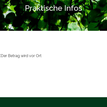
Praktische Infos
Der Betrag wird vor Ort