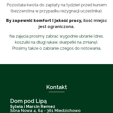
Pozostała kwota do zapłaty na tydzień przed kursem
(bezzwrotna w przypadku rezygnacji uczestnika).
By zapewnić komfort i jakość pracy,
ilość miejsc
jest ograniczona.
Na zajęcia prosimy zabrać wygodnie ubranie (dres,
koszulki na długi rękaw, skarpetki na zmianę).
Prosimy także o zabranie czegoś do notowania.
Kontakt
Dom pod Lipą
Sylwia i Marcin Remez
Silna Nowa 4, 64 - 361 Miedzichowo