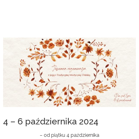
4 – 6 października 2024
– od piątku 4 października