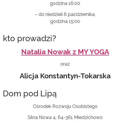
godzina 16:00
– do niedzieli 6 października,
godzina 15:00
kto prowadzi?
Natalia Nowak z MY YOGA
oraz
Alicja Konstantyn-Tokarska
Dom pod Lipą
Ośrodek Rozwoju Osobistego
Silna Nowa 4, 64-361 Miedzichowo