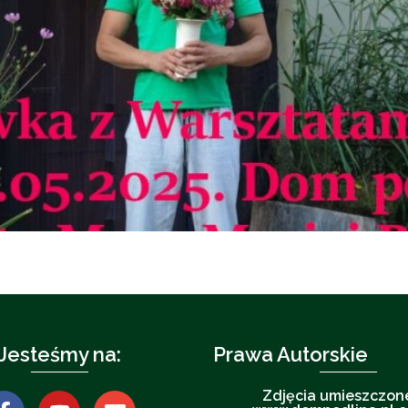
Jesteśmy na:
Prawa Autorskie
Zdjęcia umieszczon