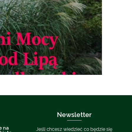
Newsletter
e na
Jeśli chcesz wiedzieć co będzie się