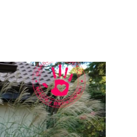
ć?
Galerie
Kontakt