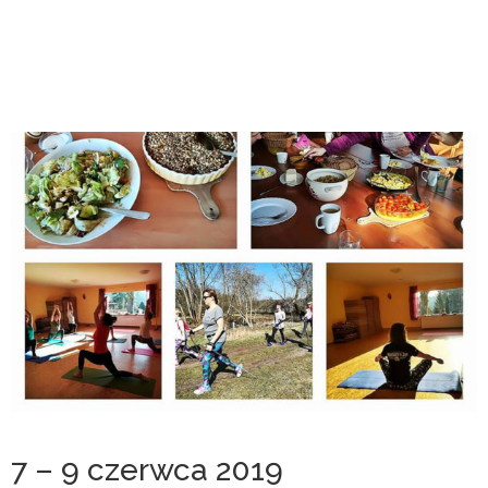
7 – 9 czerwca 2019