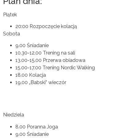
Plan dnia:
Piątek
20:00 Rozpoczęcie kolacją
Sobota
9.00 Śniadanie
10.30-12.00 Trening na sali
13.00-15.00 Przerwa obiadowa
15.00-17.00 Trening Nordic Walking
18.00 Kolacja
19.00 „Babski” wieczór
Niedziela
8.00 Poranna Joga
9.00 Śniadanie